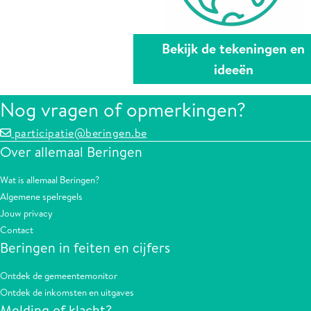
Bekijk de tekeningen en
ideeën
Nog vragen of opmerkingen?
participatie@beringen.be
Over allemaal Beringen
Wat is allemaal Beringen?
Algemene spelregels
Jouw privacy
Contact
Beringen in feiten en cijfers
Ontdek de gemeentemonitor
Ontdek de inkomsten en uitgaves
Melding of klacht?