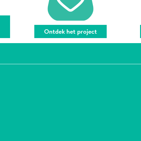
Ontdek het project