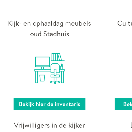
Kijk- en ophaaldag meubels
Cult
oud Stadhuis
Bekijk hier de inventaris
Bek
Vrijwilligers in de kijker