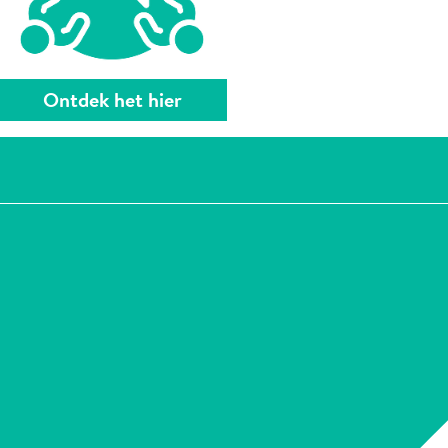
Ontdek het hier