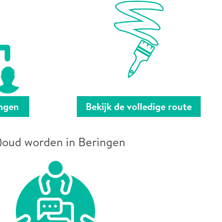
ingen
Bekijk de volledige route
)oud worden in Beringen