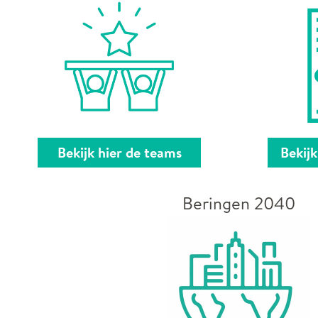
Bekijk hier de teams
Bekij
Beringen 2040