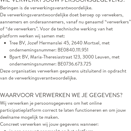
Beringen is de verwerkingsverantwoordelijke.
De verwerkingsverantwoordelijke doet beroep op verwekers,
aannemers en onderaannemers, vanaf nu genaamd “verwerkers”
of “de verwerkers”. Voor de technische werking van het
platform werken wij samen met:
Tree BV, Jozef Hermanslei 45, 2640 Mortsel, met
ondernemingsnummer: BE0840.111.951
Bpart BV, Maria-Theresiastraat 123, 3000 Leuven, met
ondernemingsnummer: BE0736.673.725
Deze organisaties verwerken gegevens uitsluitend in opdracht
van de verwerkingsverantwoordelijke.
WAARVOOR VERWERKEN WE JE GEGEVENS?
Wij verwerken je persoonsgegevens om het online
participatieplatform correct te laten functioneren en om jouw
deelname mogelijk te maken.
Concreet verwerken wij jouw gegevens wanneer: