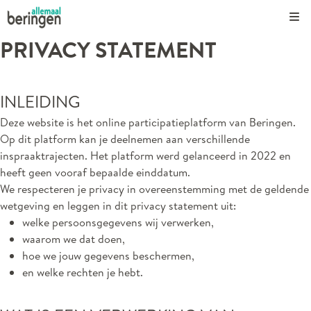
Kli
PRIVACY STATEMENT
INLEIDING
Deze website is het online participatieplatform van Beringen.
Op dit platform kan je deelnemen aan verschillende
inspraaktrajecten. Het platform werd gelanceerd in 2022 en
heeft geen vooraf bepaalde einddatum.
We respecteren je privacy in overeenstemming met de geldende
wetgeving en leggen in dit privacy statement uit:
welke persoonsgegevens wij verwerken,
waarom we dat doen,
hoe we jouw gegevens beschermen,
en welke rechten je hebt.