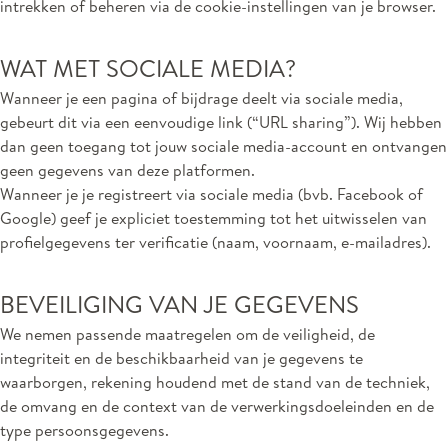
intrekken of beheren via de cookie-instellingen van je browser.
WAT MET SOCIALE MEDIA?
Wanneer je een pagina of bijdrage deelt via sociale media,
gebeurt dit via een eenvoudige link (“URL sharing”). Wij hebben
dan geen toegang tot jouw sociale media-account en ontvangen
geen gegevens van deze platformen.
Wanneer je je registreert via sociale media (bvb. Facebook of
Google) geef je expliciet toestemming tot het uitwisselen van
profielgegevens ter verificatie (naam, voornaam, e-mailadres).
BEVEILIGING VAN JE GEGEVENS
We nemen passende maatregelen om de veiligheid, de
integriteit en de beschikbaarheid van je gegevens te
waarborgen, rekening houdend met de stand van de techniek,
de omvang en de context van de verwerkingsdoeleinden en de
type persoonsgegevens.