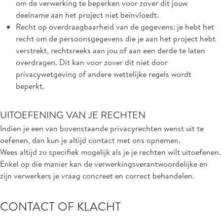
om de verwerking te beperken voor zover dit jouw
deelname aan het project niet beïnvloedt.
Recht op overdraagbaarheid van de gegevens: je hebt het
recht om de persoonsgegevens die je aan het project hebt
verstrekt, rechtsreeks aan jou of aan een derde te laten
overdragen. Dit kan voor zover dit niet door
privacywetgeving of andere wettelijke regels wordt
beperkt.
UITOEFENING VAN JE RECHTEN
Indien je een van bovenstaande privacyrechten wenst uit te
oefenen, dan kun je altijd contact met ons opnemen.
Wees altijd zo specifiek mogelijk als je je rechten wilt uitoefenen.
Enkel op die manier kan de verwerkingsverantwoordelijke en
zijn verwerkers je vraag concreet en correct behandelen.
CONTACT OF KLACHT