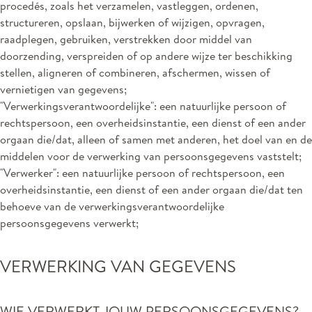
procedés, zoals het verzamelen, vastleggen, ordenen,
structureren, opslaan, bijwerken of wijzigen, opvragen,
raadplegen, gebruiken, verstrekken door middel van
doorzending, verspreiden of op andere wijze ter beschikking
stellen, aligneren of combineren, afschermen, wissen of
vernietigen van gegevens;
"Verwerkingsverantwoordelijke": een natuurlijke persoon of
rechtspersoon, een overheidsinstantie, een dienst of een ander
orgaan die/dat, alleen of samen met anderen, het doel van en de
middelen voor de verwerking van persoonsgegevens vaststelt;
"Verwerker": een natuurlijke persoon of rechtspersoon, een
overheidsinstantie, een dienst of een ander orgaan die/dat ten
behoeve van de verwerkingsverantwoordelijke
persoonsgegevens verwerkt;
VERWERKING VAN GEGEVENS
WIE VERWERKT JOUW PERSOONSGEGEVENS?