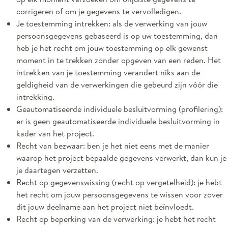
corrigeren of om je gegevens te vervolledigen.
Je toestemming intrekken: als de verwerking van jouw
persoonsgegevens gebaseerd is op uw toestemming, dan
heb je het recht om jouw toestemming op elk gewenst
moment in te trekken zonder opgeven van een reden. Het
intrekken van je toestemming verandert niks aan de
geldigheid van de verwerkingen die gebeurd zijn vóór die
intrekking.
Geautomatiseerde individuele besluitvorming (profilering):
er is geen geautomatiseerde individuele besluitvorming in
kader van het project.
Recht van bezwaar: ben je het niet eens met de manier
waarop het project bepaalde gegevens verwerkt, dan kun je
je daartegen verzetten.
Recht op gegevenswissing (recht op vergetelheid): je hebt
het recht om jouw persoonsgegevens te wissen voor zover
dit jouw deelname aan het project niet beïnvloedt.
Recht op beperking van de verwerking: je hebt het recht