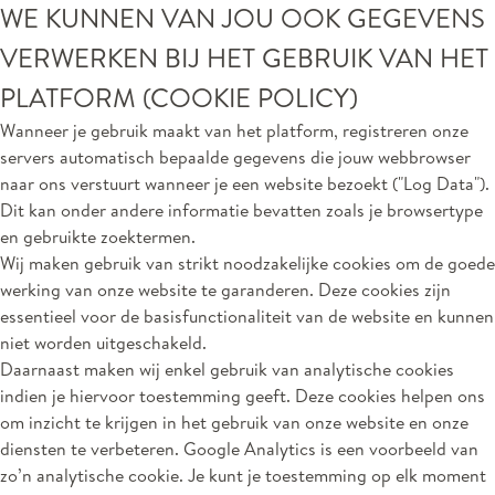
WE KUNNEN VAN JOU OOK GEGEVENS
VERWERKEN BIJ HET GEBRUIK VAN HET
PLATFORM (COOKIE POLICY)
Wanneer je gebruik maakt van het platform, registreren onze
servers automatisch bepaalde gegevens die jouw webbrowser
naar ons verstuurt wanneer je een website bezoekt ("Log Data").
Dit kan onder andere informatie bevatten zoals je browsertype
en gebruikte zoektermen.
Wij maken gebruik van strikt noodzakelijke cookies om de goede
werking van onze website te garanderen. Deze cookies zijn
essentieel voor de basisfunctionaliteit van de website en kunnen
niet worden uitgeschakeld.
Daarnaast maken wij enkel gebruik van analytische cookies
indien je hiervoor toestemming geeft. Deze cookies helpen ons
om inzicht te krijgen in het gebruik van onze website en onze
diensten te verbeteren. Google Analytics is een voorbeeld van
zo’n analytische cookie. Je kunt je toestemming op elk moment