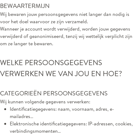
BEWAARTERMIJN
Wij bewaren jouw persoonsgegevens niet langer dan nodig is
voor het doel waarvoor ze zijn verzameld.
Wanneer je account wordt verwijderd, worden jouw gegevens
verwijderd of geanonimiseerd, tenzij wij wettelijk verplicht zijn
om ze langer te bewaren.
WELKE PERSOONSGEGEVENS
VERWERKEN WE VAN JOU EN HOE?
CATEGORIEËN PERSOONSGEGEVENS
Wij kunnen volgende gegevens verwerken:
Identificatiegegevens: naam, voornaam, adres, e-
mailadres…
Elektronische identificatiegegevens: IP-adressen, cookies,
verbindingsmomenten…