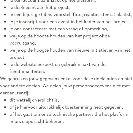
je een account aanmaakt op het platform,
je deelneemt aan het project,
je een bijdrage (idee, voorstel, foto, reactie, stem…) plaatst,
je je inschrijft voor een event in het kader van het project,
je ons contacteert met een vraag of opmerking,
we je op de hoogte houden van het project of de
vooruitgang,
we je op de hoogte houden van nieuwe initiatieven van het
project,
je de website bezoekt en gebruik maakt van de
functionaliteiten.
We gebruiken jouw gegevens enkel voor deze doeleinden en niet
voor andere doelen. We delen jouw persoonsgegevens niet met
derden, tenzij:
dit wettelijk verplicht is,
of je hiervoor uitdrukkelijk toestemming hebt gegeven,
of het gaat om onze technische partners die het platform
in onze opdracht beheren.