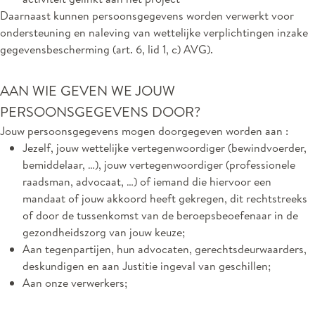
Daarnaast kunnen persoonsgegevens worden verwerkt voor
ondersteuning en naleving van wettelijke verplichtingen inzake
gegevensbescherming (art. 6, lid 1, c) AVG).
AAN WIE GEVEN WE JOUW
PERSOONSGEGEVENS DOOR?
Jouw persoonsgegevens mogen doorgegeven worden aan :
Jezelf, jouw wettelijke vertegenwoordiger (bewindvoerder,
bemiddelaar, …), jouw vertegenwoordiger (professionele
raadsman, advocaat, …) of iemand die hiervoor een
mandaat of jouw akkoord heeft gekregen, dit rechtstreeks
of door de tussenkomst van de beroepsbeoefenaar in de
gezondheidszorg van jouw keuze;
Aan tegenpartijen, hun advocaten, gerechtsdeurwaarders,
deskundigen en aan Justitie ingeval van geschillen;
Aan onze verwerkers;