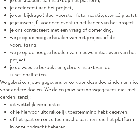
je een account aanmaakt op het platform,
je deelneemt aan het project,
je een bijdrage (idee, voorstel, foto, reactie, stem…) plaatst,
je je inschrijft voor een event in het kader van het project,
je ons contacteert met een vraag of opmerking,
we je op de hoogte houden van het project of de
vooruitgang,
we je op de hoogte houden van nieuwe initiatieven van het
project,
je de website bezoekt en gebruik maakt van de
functionaliteiten.
We gebruiken jouw gegevens enkel voor deze doeleinden en niet
voor andere doelen. We delen jouw persoonsgegevens niet met
derden, tenzij:
dit wettelijk verplicht is,
of je hiervoor uitdrukkelijk toestemming hebt gegeven,
of het gaat om onze technische partners die het platform
in onze opdracht beheren.