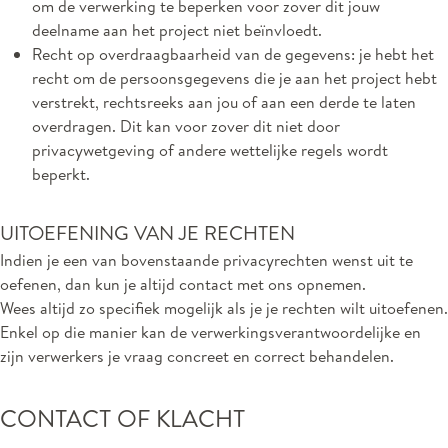
om de verwerking te beperken voor zover dit jouw
deelname aan het project niet beïnvloedt.
Recht op overdraagbaarheid van de gegevens: je hebt het
recht om de persoonsgegevens die je aan het project hebt
verstrekt, rechtsreeks aan jou of aan een derde te laten
overdragen. Dit kan voor zover dit niet door
privacywetgeving of andere wettelijke regels wordt
beperkt.
UITOEFENING VAN JE RECHTEN
Indien je een van bovenstaande privacyrechten wenst uit te
oefenen, dan kun je altijd contact met ons opnemen.
Wees altijd zo specifiek mogelijk als je je rechten wilt uitoefenen.
Enkel op die manier kan de verwerkingsverantwoordelijke en
zijn verwerkers je vraag concreet en correct behandelen.
CONTACT OF KLACHT