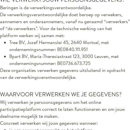
Beringen is de verwerkingsverantwoordelijke.
De verwerkingsverantwoordelijke doet beroep op verwekers,
aannemers en onderaannemers, vanaf nu genaamd “verwerkers”
of “de verwerkers”. Voor de technische werking van het
platform werken wij samen met:
Tree BV, Jozef Hermanslei 45, 2640 Mortsel, met
ondernemingsnummer: BE0840.111.951
Bpart BV, Maria-Theresiastraat 123, 3000 Leuven, met
ondernemingsnummer: BE0736.673.725
Deze organisaties verwerken gegevens uitsluitend in opdracht
van de verwerkingsverantwoordelijke.
WAARVOOR VERWERKEN WE JE GEGEVENS?
Wij verwerken je persoonsgegevens om het online
participatieplatform correct te laten functioneren en om jouw
deelname mogelijk te maken.
Concreet verwerken wij jouw gegevens wanneer: