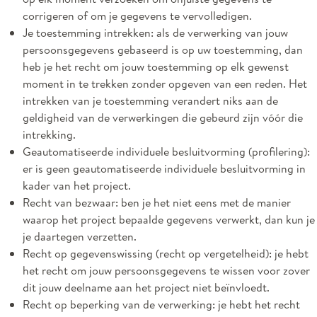
corrigeren of om je gegevens te vervolledigen.
Je toestemming intrekken: als de verwerking van jouw
persoonsgegevens gebaseerd is op uw toestemming, dan
heb je het recht om jouw toestemming op elk gewenst
moment in te trekken zonder opgeven van een reden. Het
intrekken van je toestemming verandert niks aan de
geldigheid van de verwerkingen die gebeurd zijn vóór die
intrekking.
Geautomatiseerde individuele besluitvorming (profilering):
er is geen geautomatiseerde individuele besluitvorming in
kader van het project.
Recht van bezwaar: ben je het niet eens met de manier
waarop het project bepaalde gegevens verwerkt, dan kun je
je daartegen verzetten.
Recht op gegevenswissing (recht op vergetelheid): je hebt
het recht om jouw persoonsgegevens te wissen voor zover
dit jouw deelname aan het project niet beïnvloedt.
Recht op beperking van de verwerking: je hebt het recht