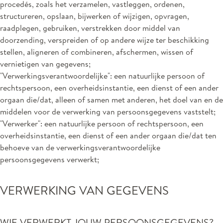
procedés, zoals het verzamelen, vastleggen, ordenen,
structureren, opslaan, bijwerken of wijzigen, opvragen,
raadplegen, gebruiken, verstrekken door middel van
doorzending, verspreiden of op andere wijze ter beschikking
stellen, aligneren of combineren, afschermen, wissen of
vernietigen van gegevens;
"Verwerkingsverantwoordelijke": een natuurlijke persoon of
rechtspersoon, een overheidsinstantie, een dienst of een ander
orgaan die/dat, alleen of samen met anderen, het doel van en de
middelen voor de verwerking van persoonsgegevens vaststelt;
"Verwerker": een natuurlijke persoon of rechtspersoon, een
overheidsinstantie, een dienst of een ander orgaan die/dat ten
behoeve van de verwerkingsverantwoordelijke
persoonsgegevens verwerkt;
VERWERKING VAN GEGEVENS
WIE VERWERKT JOUW PERSOONSGEGEVENS?