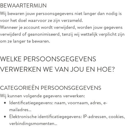
BEWAARTERMIJN
Wij bewaren jouw persoonsgegevens niet langer dan nodig is
voor het doel waarvoor ze zijn verzameld.
Wanneer je account wordt verwijderd, worden jouw gegevens
verwijderd of geanonimiseerd, tenzij wij wettelijk verplicht zijn
om ze langer te bewaren.
WELKE PERSOONSGEGEVENS
VERWERKEN WE VAN JOU EN HOE?
CATEGORIEËN PERSOONSGEGEVENS
Wij kunnen volgende gegevens verwerken:
Identificatiegegevens: naam, voornaam, adres, e-
mailadres…
Elektronische identificatiegegevens: IP-adressen, cookies,
verbindingsmomenten…