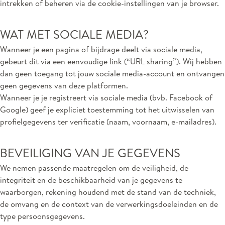
intrekken of beheren via de cookie-instellingen van je browser.
WAT MET SOCIALE MEDIA?
Wanneer je een pagina of bijdrage deelt via sociale media,
gebeurt dit via een eenvoudige link (“URL sharing”). Wij hebben
dan geen toegang tot jouw sociale media-account en ontvangen
geen gegevens van deze platformen.
Wanneer je je registreert via sociale media (bvb. Facebook of
Google) geef je expliciet toestemming tot het uitwisselen van
profielgegevens ter verificatie (naam, voornaam, e-mailadres).
BEVEILIGING VAN JE GEGEVENS
We nemen passende maatregelen om de veiligheid, de
integriteit en de beschikbaarheid van je gegevens te
waarborgen, rekening houdend met de stand van de techniek,
de omvang en de context van de verwerkingsdoeleinden en de
type persoonsgegevens.