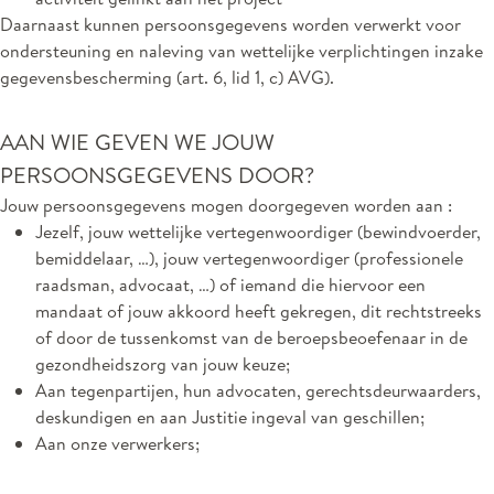
Daarnaast kunnen persoonsgegevens worden verwerkt voor
ondersteuning en naleving van wettelijke verplichtingen inzake
gegevensbescherming (art. 6, lid 1, c) AVG).
AAN WIE GEVEN WE JOUW
PERSOONSGEGEVENS DOOR?
Jouw persoonsgegevens mogen doorgegeven worden aan :
Jezelf, jouw wettelijke vertegenwoordiger (bewindvoerder,
bemiddelaar, …), jouw vertegenwoordiger (professionele
raadsman, advocaat, …) of iemand die hiervoor een
mandaat of jouw akkoord heeft gekregen, dit rechtstreeks
of door de tussenkomst van de beroepsbeoefenaar in de
gezondheidszorg van jouw keuze;
Aan tegenpartijen, hun advocaten, gerechtsdeurwaarders,
deskundigen en aan Justitie ingeval van geschillen;
Aan onze verwerkers;