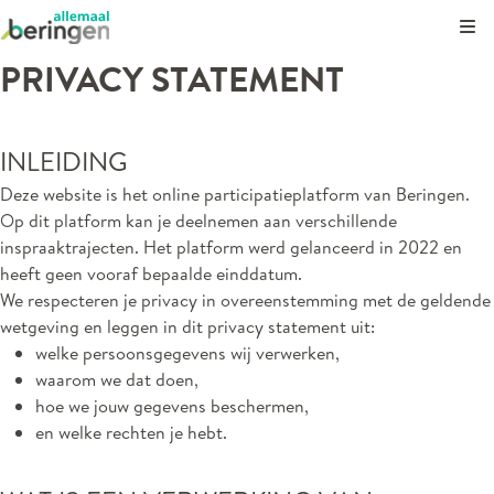
Kli
PRIVACY STATEMENT
INLEIDING
Deze website is het online participatieplatform van Beringen.
Op dit platform kan je deelnemen aan verschillende
inspraaktrajecten. Het platform werd gelanceerd in 2022 en
heeft geen vooraf bepaalde einddatum.
We respecteren je privacy in overeenstemming met de geldende
wetgeving en leggen in dit privacy statement uit:
welke persoonsgegevens wij verwerken,
waarom we dat doen,
hoe we jouw gegevens beschermen,
en welke rechten je hebt.