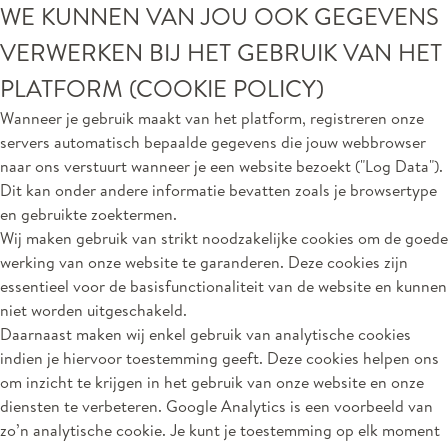
WE KUNNEN VAN JOU OOK GEGEVENS
VERWERKEN BIJ HET GEBRUIK VAN HET
PLATFORM (COOKIE POLICY)
Wanneer je gebruik maakt van het platform, registreren onze
servers automatisch bepaalde gegevens die jouw webbrowser
naar ons verstuurt wanneer je een website bezoekt ("Log Data").
Dit kan onder andere informatie bevatten zoals je browsertype
en gebruikte zoektermen.
Wij maken gebruik van strikt noodzakelijke cookies om de goede
werking van onze website te garanderen. Deze cookies zijn
essentieel voor de basisfunctionaliteit van de website en kunnen
niet worden uitgeschakeld.
Daarnaast maken wij enkel gebruik van analytische cookies
indien je hiervoor toestemming geeft. Deze cookies helpen ons
om inzicht te krijgen in het gebruik van onze website en onze
diensten te verbeteren. Google Analytics is een voorbeeld van
zo’n analytische cookie. Je kunt je toestemming op elk moment