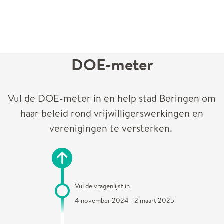
DOE-meter
Vul de DOE-meter in en help stad Beringen om
haar beleid rond vrijwilligerswerkingen en
verenigingen te versterken.
Vul de vragenlijst in
4 november 2024 - 2 maart 2025