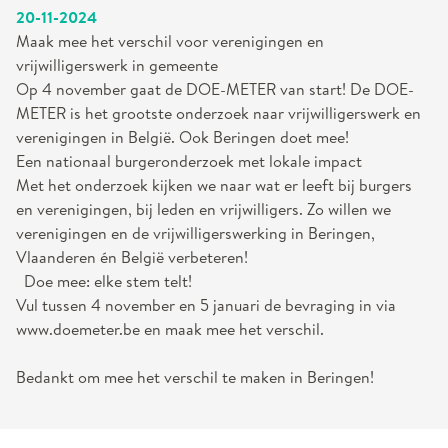
20-11-2024
Maak mee het verschil voor verenigingen en
vrijwilligerswerk in gemeente
Op 4 november gaat de DOE-METER van start! De DOE-
METER is het grootste onderzoek naar vrijwilligerswerk en
verenigingen in België. Ook Beringen doet mee!
Een nationaal burgeronderzoek met lokale impact
Met het onderzoek kijken we naar wat er leeft bij burgers
en verenigingen, bij leden en vrijwilligers. Zo willen we
verenigingen en de vrijwilligerswerking in Beringen,
Vlaanderen én België verbeteren!
Doe mee: elke stem telt!
Vul tussen 4 november en 5 januari de bevraging in via
www.doemeter.be en maak mee het verschil.
Bedankt om mee het verschil te maken in Beringen!