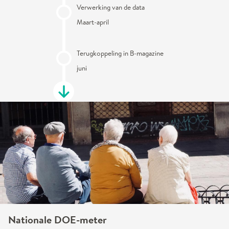
Verwerking van de data
Maart-april
Terugkoppeling in B-magazine
juni
Nationale DOE-meter