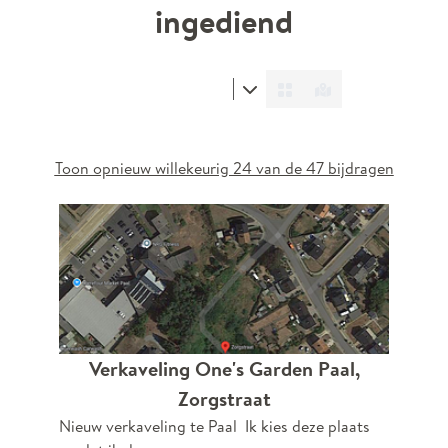
ingediend
Toon opnieuw willekeurig 24 van de 47 bijdragen
Verkaveling One's Garden Paal,
Zorgstraat
Nieuw verkaveling te Paal Ik kies deze plaats