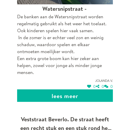
Watersnipstraat -
De banken aan de Watersnipstraat worden
regelmatig gebruikt als het weer het toelaat.
Ook kinderen spelen hier vaak samen.
In de zomer is er echter veel zon en weinig
schaduw, waardoor spelen en elkaar
ontmoeten moeilijker wordt.
Een extra grote boom kan hier zeker aan
helpen, zowel voor jonge als minder jonge
mensen.
Jolanda V.
0
0
0
lees meer
Veststraat Beverlo. De straat heeft
een recht stuk en een stuk rond het