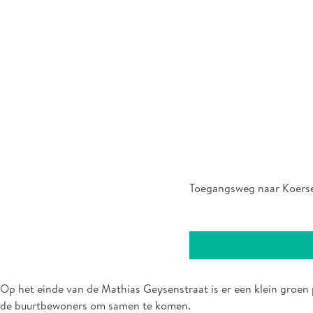
Toegangsweg naar Koersel
Op het einde van de Mathias Geysenstraat is er een klein groen 
de buurtbewoners om samen te komen.