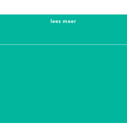
lees meer