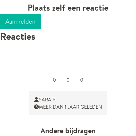
Plaats zelf een reactie
Aanmelden
Reacties
0
0
0
SARA P.
MEER DAN 1 JAAR GELEDEN
Andere bijdragen