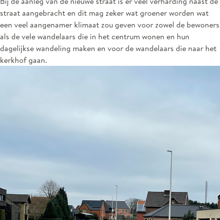
Bij de aanleg van de nieuwe straat is er veel verharding naast de
straat aangebracht en dit mag zeker wat groener worden wat
een veel aangenamer klimaat zou geven voor zowel de bewoners
als de vele wandelaars die in het centrum wonen en hun
dagelijkse wandeling maken en voor de wandelaars die naar het
kerkhof gaan.