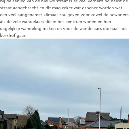
Bij de aanleg van de nieuwe straat is er veel verharding naast de
straat aangebracht en dit mag zeker wat groener worden wat
een veel aangenamer klimaat zou geven voor zowel de bewoners
als de vele wandelaars die in het centrum wonen en hun
dagelijkse wandeling maken en voor de wandelaars die naar het
kerkhof gaan.