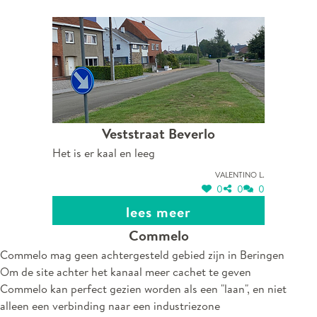
Veststraat Beverlo
Het is er kaal en leeg
Valentino L.
0
0
0
lees meer
Commelo
Commelo mag geen achtergesteld gebied zijn in Beringen
Om de site achter het kanaal meer cachet te geven
Commelo kan perfect gezien worden als een "laan", en niet
alleen een verbinding naar een industriezone