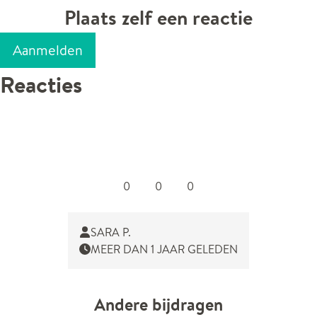
Plaats zelf een reactie
Aanmelden
Reacties
0
0
0
SARA P.
MEER DAN 1 JAAR GELEDEN
Andere bijdragen