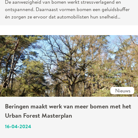
De aanwezigheid van bomen werkt stressverlagend en
ontspannend. Daarnaast vormen bomen een geluidsbuffer
én zorgen ze ervoor dat automobilisten hun snelheid
minderen.
Nieuws
Beringen maakt werk van meer bomen met het
Urban Forest Masterplan
16-04-2024