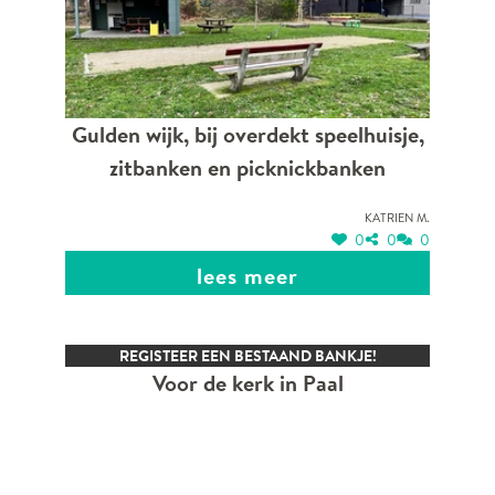
Gulden wijk, bij overdekt speelhuisje,
zitbanken en picknickbanken
Katrien M.
0
0
0
lees meer
REGISTEER EEN BESTAAND BANKJE!
Voor de kerk in Paal