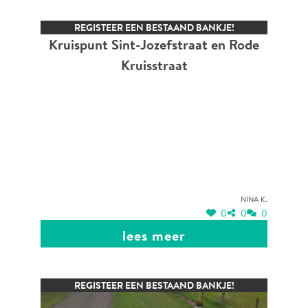
REGISTEER EEN BESTAAND BANKJE!
Kruispunt Sint-Jozefstraat en Rode
Kruisstraat
Nina K.
0
0
0
lees meer
REGISTEER EEN BESTAAND BANKJE!