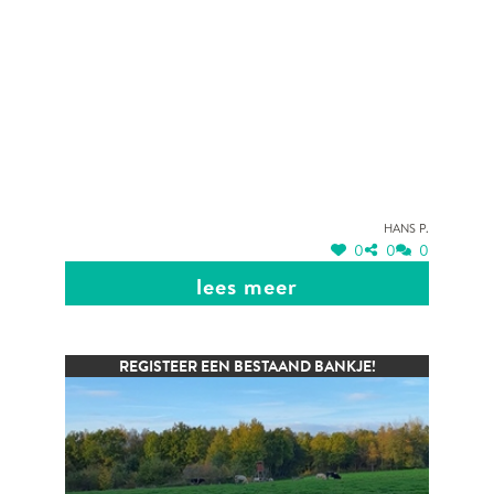
Hans P.
0
0
0
lees meer
REGISTEER EEN BESTAAND BANKJE!