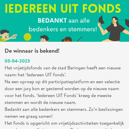
De winnaar is bekend!
03-04-2023
Het vrijetijdsfonds van de stad Beringen heeft een nieuwe
naam: het ‘Iedereen UIT fonds’.
Na een oproep op dit participatieplatform en een selectie
door een jury kon er gestemd worden op de nieuwe naam
voor het fonds. ‘Iedereen UIT Fonds’ kreeg de meeste
stemmen en wordt de nieuwe naam.
Bedankt aan alle bedenkers en stemmers. Zo’n beslissingen
nemen we graag samen!
Het fonds is opgericht om vrijetijdsactiviteiten toegankelijk