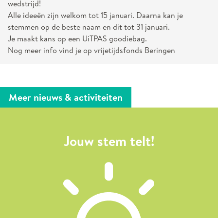
wedstrijd!
Alle ideeën zijn welkom tot 15 januari. Daarna kan je
stemmen op de beste naam en dit tot 31 januari.
Je maakt kans op een UiTPAS goodiebag.
Nog meer info vind je op vrijetijdsfonds Beringen
Meer nieuws & activiteiten
Jouw stem telt!