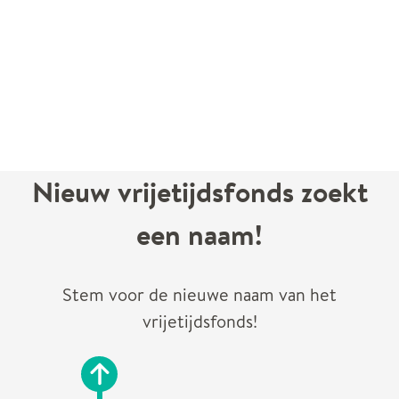
Nieuw vrijetijdsfonds zoekt
een naam!
Stem voor de nieuwe naam van het
vrijetijdsfonds!