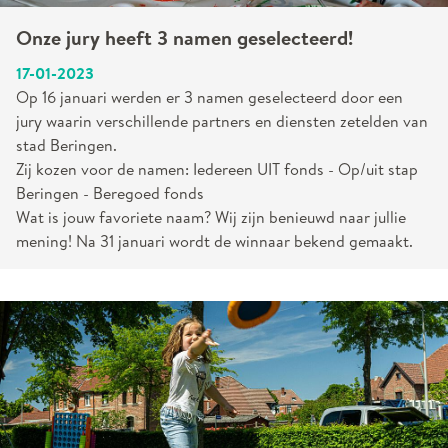
Onze jury heeft 3 namen geselecteerd!
17-01-2023
Op 16 januari werden er 3 namen geselecteerd door een
jury waarin verschillende partners en diensten zetelden van
stad Beringen.
Zij kozen voor de namen: Iedereen UIT fonds - Op/uit stap
Beringen - Beregoed fonds
Wat is jouw favoriete naam? Wij zijn benieuwd naar jullie
mening! Na 31 januari wordt de winnaar bekend gemaakt.