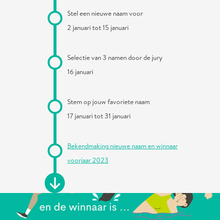
Stel een nieuwe naam voor
2 januari tot 15 januari
Selectie van 3 namen door de jury
16 januari
Stem op jouw favoriete naam
17 januari tot 31 januari
Bekendmaking nieuwe naam en winnaar
voorjaar 2023