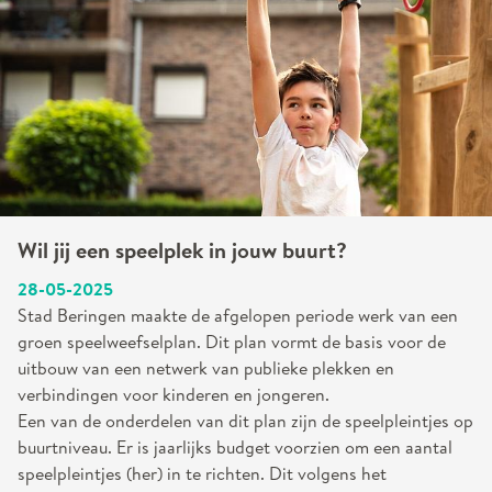
Wil jij een speelplek in jouw buurt?
28-05-2025
Stad Beringen maakte de afgelopen periode werk van een
groen speelweefselplan. Dit plan vormt de basis voor de
uitbouw van een netwerk van publieke plekken en
verbindingen voor kinderen en jongeren.
Een van de onderdelen van dit plan zijn de speelpleintjes op
buurtniveau. Er is jaarlijks budget voorzien om een aantal
speelpleintjes (her) in te richten. Dit volgens het