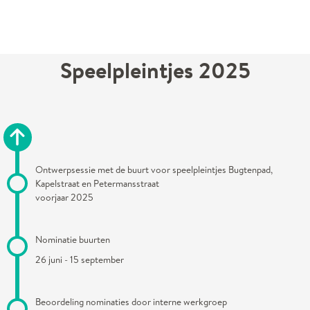
Speelpleintjes 2025
Ontwerpsessie met de buurt voor speelpleintjes Bugtenpad,
Kapelstraat en Petermansstraat
voorjaar 2025
Nominatie buurten
26 juni - 15 september
Beoordeling nominaties door interne werkgroep