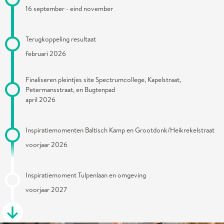
16 september - eind november
Terugkoppeling resultaat
februari 2026
Finaliseren pleintjes site Spectrumcollege, Kapelstraat,
Petermansstraat, en Bugtenpad
april 2026
Inspiratiemomenten Baltisch Kamp en Grootdonk/Heikrekelstraat
voorjaar 2026
Inspiratiemoment Tulpenlaan en omgeving
voorjaar 2027