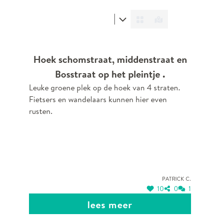
Hoek schomstraat, middenstraat en
Bosstraat op het pleintje .
Leuke groene plek op de hoek van 4 straten.
Fietsers en wandelaars kunnen hier even
rusten.
Patrick C.
10
0
1
lees meer