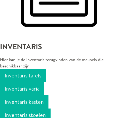
INVENTARIS
Hier kan je de inventaris terugvinden van de meubels die
beschikbaar zijn.
Inventaris tafels
Inventaris varia
Inventaris kasten
Inventaris stoelen