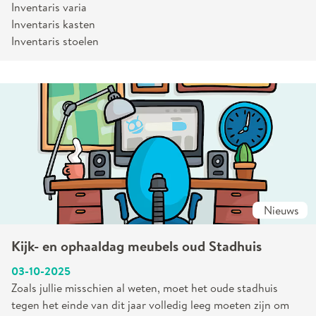
Inventaris varia
Inventaris kasten
Inventaris stoelen
Nieuws
Kijk- en ophaaldag meubels oud Stadhuis
03-10-2025
Zoals jullie misschien al weten, moet het oude stadhuis
tegen het einde van dit jaar volledig leeg moeten zijn om