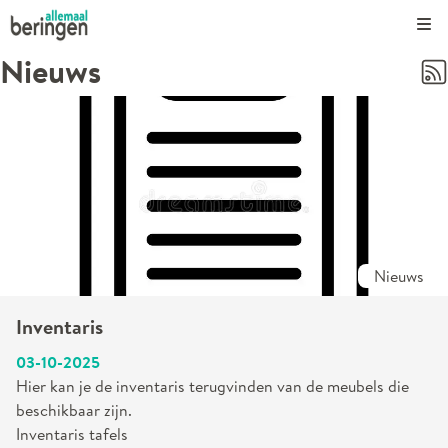
Kli
Nieuws
Nieuws
Inventaris
03-10-2025
Hier kan je de inventaris terugvinden van de meubels die
beschikbaar zijn.
Inventaris tafels