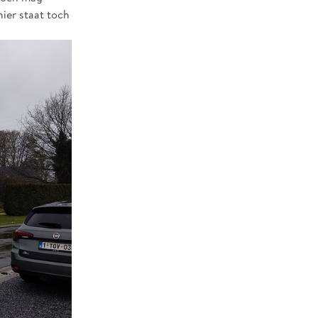
ier staat toch