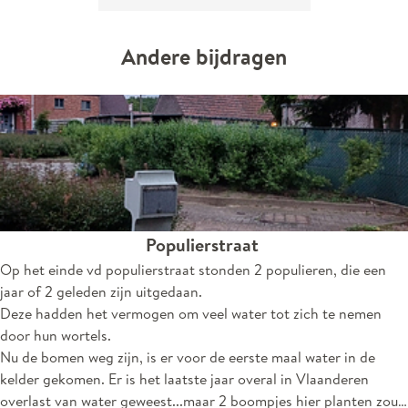
Andere bijdragen
Populierstraat
Op het einde vd populierstraat stonden 2 populieren, die een
jaar of 2 geleden zijn uitgedaan.
Deze hadden het vermogen om veel water tot zich te nemen
door hun wortels.
Nu de bomen weg zijn, is er voor de eerste maal water in de
kelder gekomen. Er is het laatste jaar overal in Vlaanderen
overlast van water geweest...maar 2 boompjes hier planten zou