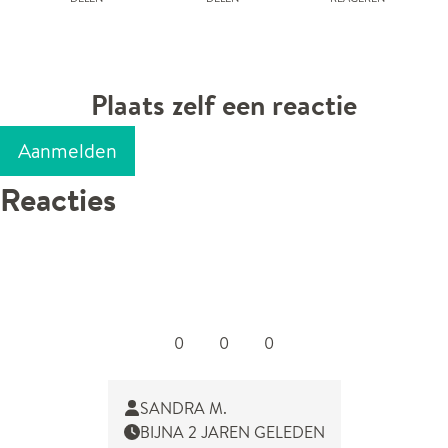
Plaats zelf een reactie
Aanmelden
Reacties
0
0
0
SANDRA M.
BIJNA 2 JAREN GELEDEN