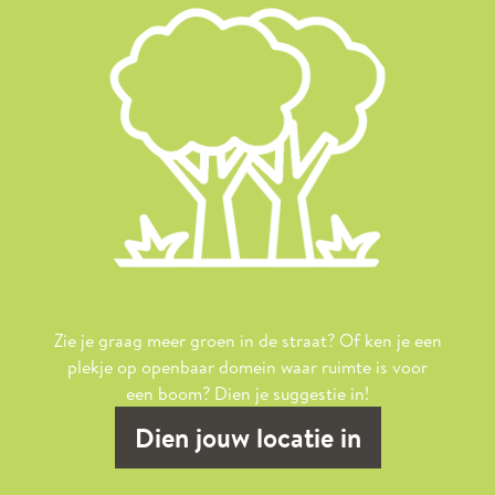
Zie je graag meer groen in de straat? Of ken je een
plekje op openbaar domein waar ruimte is voor
een boom? Dien je suggestie in!
Dien jouw locatie in