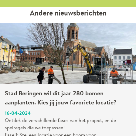
Andere nieuwsberichten
Stad Beringen wil dit jaar 280 bomen
aanplanten. Kies jij jouw favoriete locatie?
16-04-2024
Ontdek de verschillende fases van het project, en de
spelregels die we toepassen!
Fase 1: Stel een locatie voor een boom voor.