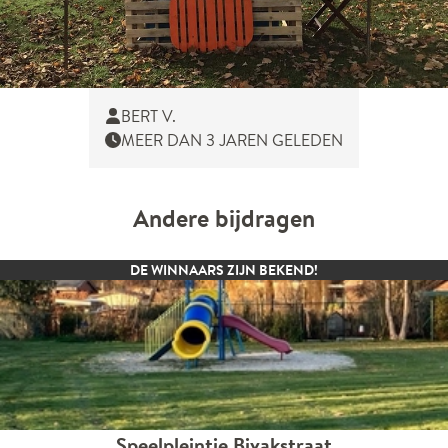
BERT V.
MEER DAN 3 JAREN GELEDEN
Andere bijdragen
DE WINNAARS ZIJN BEKEND!
Speelpleintje Bivakstraat