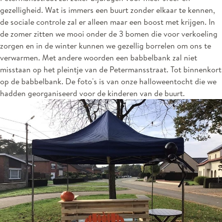
gezelligheid. Wat is immers een buurt zonder elkaar te kennen,
de sociale controle zal er alleen maar een boost met krijgen. In
de zomer zitten we mooi onder de 3 bomen die voor verkoeling
zorgen en in de winter kunnen we gezellig borrelen om ons te
verwarmen. Met andere woorden een babbelbank zal niet
misstaan op het pleintje van de Petermansstraat. Tot binnenkort
op de babbelbank. De foto's is van onze halloweentocht die we
hadden georganiseerd voor de kinderen van de buurt.