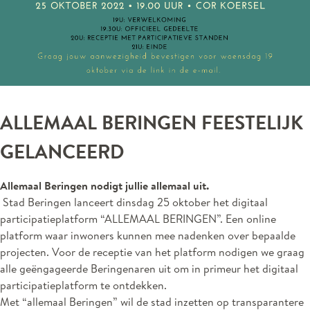
ALLEMAAL BERINGEN FEESTELIJK
GELANCEERD
Allemaal Beringen nodigt jullie allemaal uit.
Stad Beringen lanceert dinsdag 25 oktober het digitaal
participatieplatform “ALLEMAAL BERINGEN”. Een online
platform waar inwoners kunnen mee nadenken over bepaalde
projecten. Voor de receptie van het platform nodigen we graag
alle geëngageerde Beringenaren uit om in primeur het digitaal
participatieplatform te ontdekken.
Met “allemaal Beringen” wil de stad inzetten op transparantere