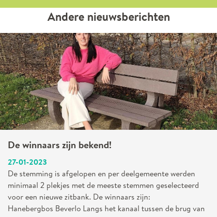
Andere nieuwsberichten
De winnaars zijn bekend!
27-01-2023
De stemming is afgelopen en per deelgemeente werden
minimaal 2 plekjes met de meeste stemmen geselecteerd
voor een nieuwe zitbank. De winnaars zijn:
Hanebergbos Beverlo Langs het kanaal tussen de brug van