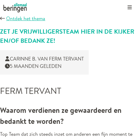
Kli
Ontdek het thema
ZET JE VRIJWILLIGERSTEAM HIER IN DE KIJKER
EN/OF BEDANK ZE!
CARINNE B. VAN FERM TERVANT
5 MAANDEN GELEDEN
FERM TERVANT
Waarom verdienen ze gewaardeerd en
bedankt te worden?
Top Team dat zich steeds inzet om anderen een fijn moment te