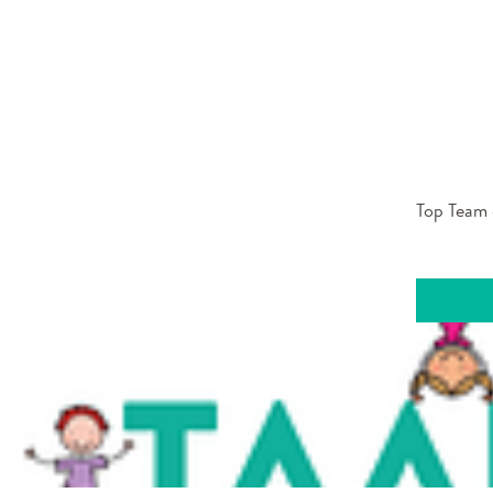
Top Team 