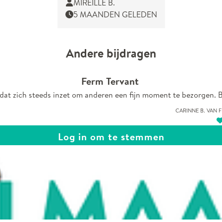
MIREILLE B.
5 MAANDEN GELEDEN
Andere bijdragen
Ferm Tervant
dat zich steeds inzet om anderen een fijn moment te bezorgen. 
Carinne B. van 
Log in om te stemmen