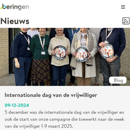
Kli
Nieuws
Blog
Internationale dag van de vrijwilliger
09-12-2024
5 december was de internationale dag van de vrijwilliger en
ook de start van onze campagne die toewerkt naar de week
van de vrijwilliger 1-9 maart 2025.