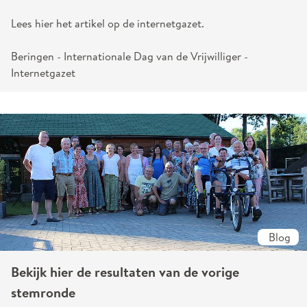
Lees hier het artikel op de internetgazet.
Beringen - Internationale Dag van de Vrijwilliger -
Internetgazet
Blog
Bekijk hier de resultaten van de vorige
stemronde