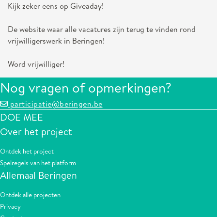
Kijk zeker eens op Giveaday!
De website waar alle vacatures zijn terug te vinden rond
vrijwilligerswerk in Beringen!
Word vrijwilliger!
Nog vragen of opmerkingen?
participatie@beringen.be
DOE MEE
Over het project
Ontdek het project
Spelregels van het platform
Allemaal Beringen
Ontdek alle projecten
Privacy