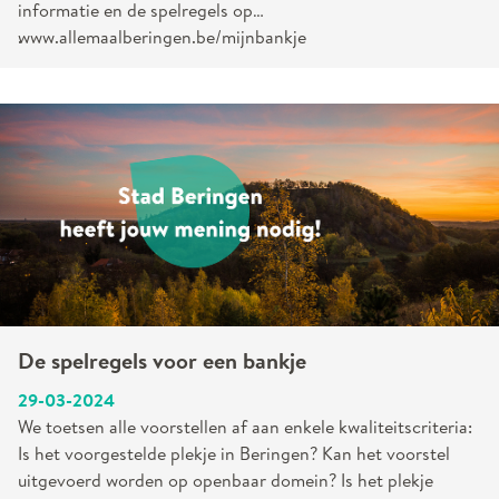
informatie en de spelregels op
www.allemaalberingen.be/mijnbankje
.
De spelregels voor een bankje
29-03-2024
We toetsen alle voorstellen af aan enkele kwaliteitscriteria:
Is het voorgestelde plekje in Beringen? Kan het voorstel
uitgevoerd worden op openbaar domein? Is het plekje