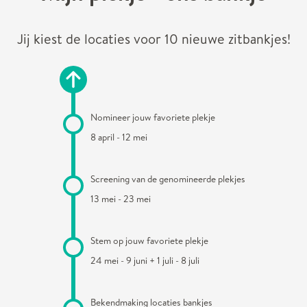
Jij kiest de locaties voor 10 nieuwe zitbankjes!
Nomineer jouw favoriete plekje
8 april - 12 mei
Screening van de genomineerde plekjes
13 mei - 23 mei
Stem op jouw favoriete plekje
24 mei - 9 juni + 1 juli - 8 juli
Bekendmaking locaties bankjes