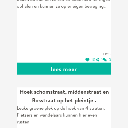
ophalen en kunnen ze op er eigen beweging
geraken.
Eddy S.
10
1
0
lees meer
Hoek schomstraat, middenstraat en
Bosstraat op het pleintje .
Leuke groene plek op de hoek van 4 straten.
Fietsers en wandelaars kunnen hier even
rusten.