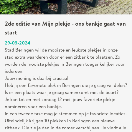
2de editie van Mijn plekje - ons bankje gaat van
start
29-03-2024
Stad Beringen wil de mooiste en leukste plekjes in onze
stad extra waarderen door er een zitbank te plaatsen. Zo
worden de mooiste plekjes in Beringen toegankelijker voor
iedereen.
Jouw mening is daarbij cruciaal!
Heb jij een favoriete plek in Beringen die je graag wil delen?
Is er een plaats waar je graag samenkomt met de buurt?
Je kan tot en met zondag 12 mei jouw favoriete plekje
nomineren voor een bankje.
In een tweede fase mag je stemmen op je favoriete locaties.
Uiteindelijk krijgen 10 plekken in Beringen een nieuwe
zitbank. Die zie je dan in de zomer verschijnen. Je vindt alle