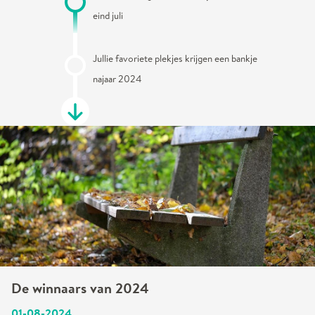
eind juli
Jullie favoriete plekjes krijgen een bankje
najaar 2024
De winnaars van 2024
01-08-2024