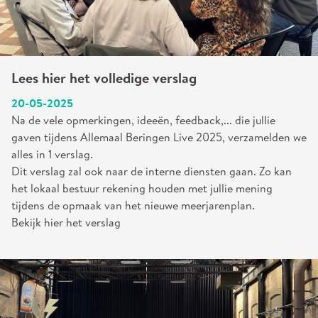
Lees hier het volledige verslag
20-05-2025
Na de vele opmerkingen, ideeën, feedback,... die jullie
gaven tijdens Allemaal Beringen Live 2025, verzamelden we
alles in 1 verslag.
Dit verslag zal ook naar de interne diensten gaan. Zo kan
het lokaal bestuur rekening houden met jullie mening
tijdens de opmaak van het nieuwe meerjarenplan.
Bekijk hier het verslag