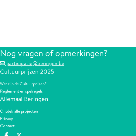
Nog vragen of opmerkingen?
participatie@beringen.be
Cultuurprijzen 2025
Wat zijn de Cultuurprijzen?
Reglement en spelregels
Allemaal Beringen
Ontdek alle projecten
Privacy
Contact