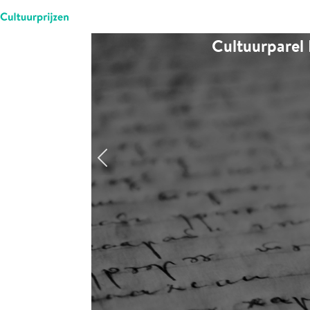
Cultuurparel 