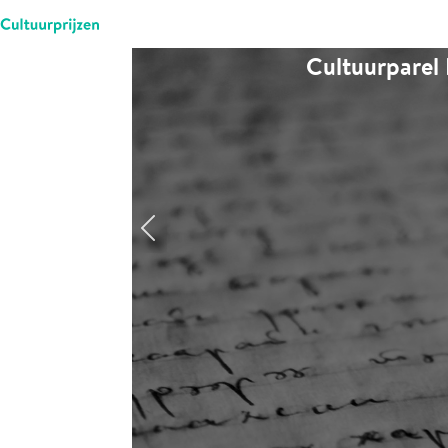
Cultuurparel 