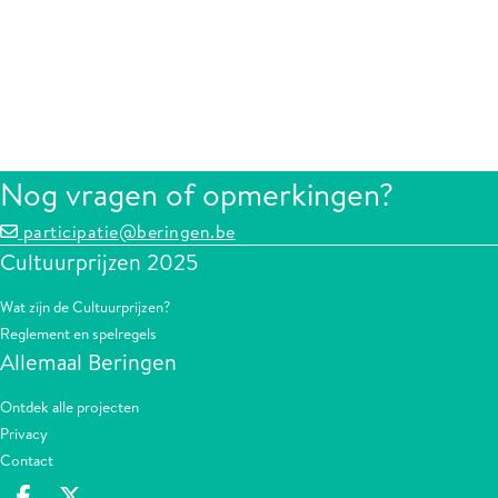
Nog vragen of opmerkingen?
participatie@beringen.be
Cultuurprijzen 2025
Wat zijn de Cultuurprijzen?
Reglement en spelregels
Allemaal Beringen
Ontdek alle projecten
Privacy
Contact