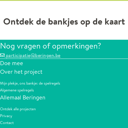
Ontdek de bankjes op de kaart
Nog vragen of opmerkingen?
participatie@beringen.be
Doe mee
Over het project
Mijn plekje, ons bankje: de spelregels
Algemene spelregels
Allemaal Beringen
Ontdek alle projecten
Privacy
Contact