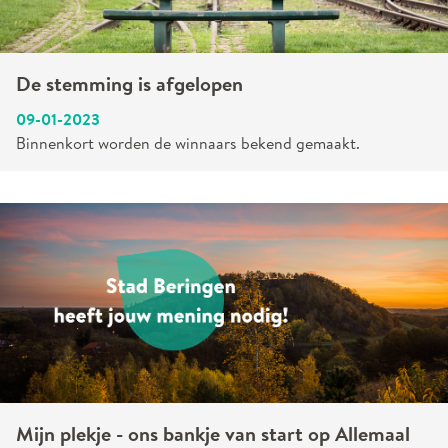
De stemming is afgelopen
09-01-2023
Binnenkort worden de winnaars bekend gemaakt.
Mijn plekje - ons bankje van start op Allemaal