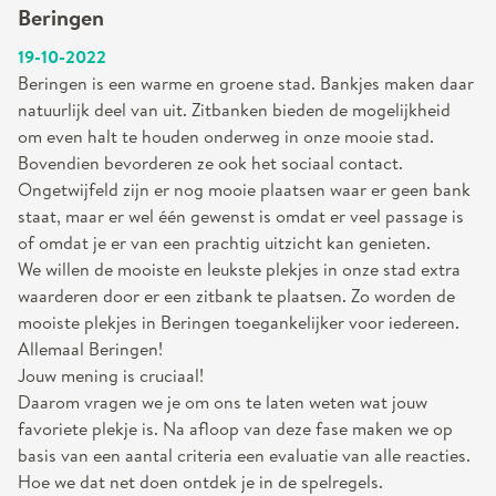
Beringen
19-10-2022
Beringen is een warme en groene stad. Bankjes maken daar
natuurlijk deel van uit. Zitbanken bieden de mogelijkheid
om even halt te houden onderweg in onze mooie stad.
Bovendien bevorderen ze ook het sociaal contact.
Ongetwijfeld zijn er nog mooie plaatsen waar er geen bank
staat, maar er wel één gewenst is omdat er veel passage is
of omdat je er van een prachtig uitzicht kan genieten.
We willen de mooiste en leukste plekjes in onze stad extra
waarderen door er een zitbank te plaatsen. Zo worden de
mooiste plekjes in Beringen toegankelijker voor iedereen.
Allemaal Beringen!
Jouw mening is cruciaal!
Daarom vragen we je om ons te laten weten wat jouw
favoriete plekje is. Na afloop van deze fase maken we op
basis van een aantal criteria een evaluatie van alle reacties.
Hoe we dat net doen ontdek je in de spelregels.