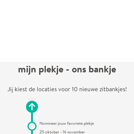
mijn plekje - ons bankje
Jij kiest de locaties voor 10 nieuwe zitbankjes!
Nomineer jouw favoriete plekje
25 oktober - 16 november