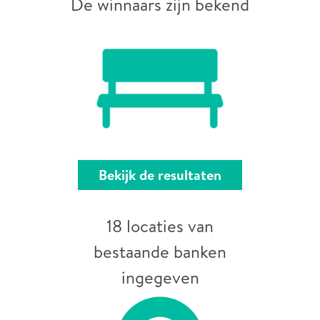
De winnaars zijn bekend
Bekijk de resultaten
18 locaties van
bestaande banken
ingegeven