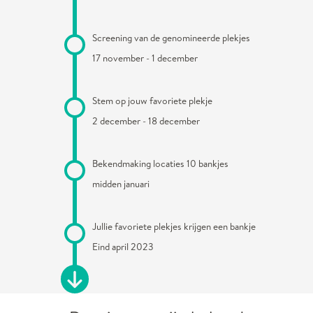
Screening van de genomineerde plekjes
17 november - 1 december
Stem op jouw favoriete plekje
2 december - 18 december
Bekendmaking locaties 10 bankjes
midden januari
Jullie favoriete plekjes krijgen een bankje
Eind april 2023